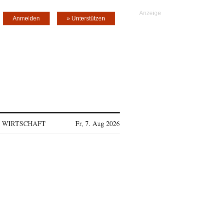
Anmelden
» Unterstützen
WIRTSCHAFT
Fr, 7. Aug 2026