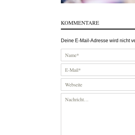
KOMMENTARE
Deine E-Mail-Adresse wird nicht ver