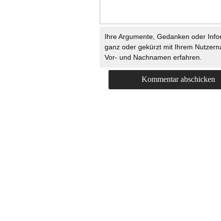
Ihre Argumente, Gedanken oder Info
ganz oder gekürzt mit Ihrem Nutzer
Vor- und Nachnamen erfahren.