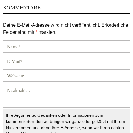
KOMMENTARE
Deine E-Mail-Adresse wird nicht veröffentlicht.
Erforderliche
Felder sind mit
*
markiert
Ihre Argumente, Gedanken oder Informationen zum
kommentierten Beitrag bringen wir ganz oder gekürzt mit Ihrem
Nutzernamen und ohne Ihre E-Adresse, wenn wir Ihren echten