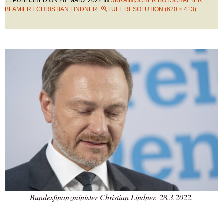
PUBLISHED ON
28. MÄRZ 2022
IN
UKRAINISCHER BOTSCHAFTER
BLAMIERT CHRISTIAN LINDNER
FULL RESOLUTION (620 × 413)
Bundesfinanzminister Christian Lindner, 28.3.2022.