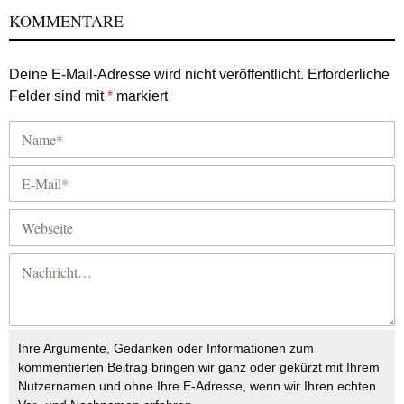
KOMMENTARE
Deine E-Mail-Adresse wird nicht veröffentlicht.
Erforderliche
Felder sind mit
*
markiert
Ihre Argumente, Gedanken oder Informationen zum
kommentierten Beitrag bringen wir ganz oder gekürzt mit Ihrem
Nutzernamen und ohne Ihre E-Adresse, wenn wir Ihren echten