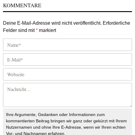
KOMMENTARE
Deine E-Mail-Adresse wird nicht veröffentlicht.
Erforderliche
Felder sind mit
*
markiert
Ihre Argumente, Gedanken oder Informationen zum
kommentierten Beitrag bringen wir ganz oder gekürzt mit Ihrem
Nutzernamen und ohne Ihre E-Adresse, wenn wir Ihren echten
Vor- und Nachnamen erfahren.