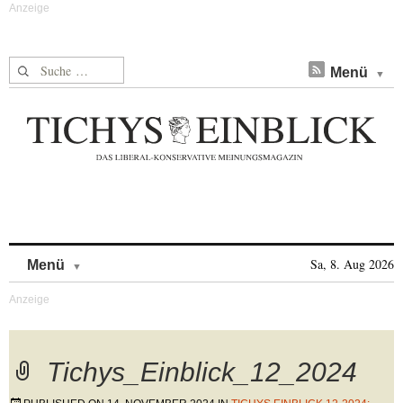
Suche nach:
Menü
Skip to content
Sa, 8. Aug 2026
Menü
Tichys_Einblick_12_2024