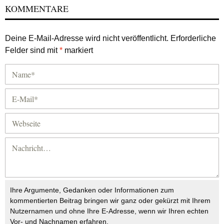
KOMMENTARE
Deine E-Mail-Adresse wird nicht veröffentlicht.
Erforderliche
Felder sind mit
*
markiert
Ihre Argumente, Gedanken oder Informationen zum
kommentierten Beitrag bringen wir ganz oder gekürzt mit Ihrem
Nutzernamen und ohne Ihre E-Adresse, wenn wir Ihren echten
Vor- und Nachnamen erfahren.