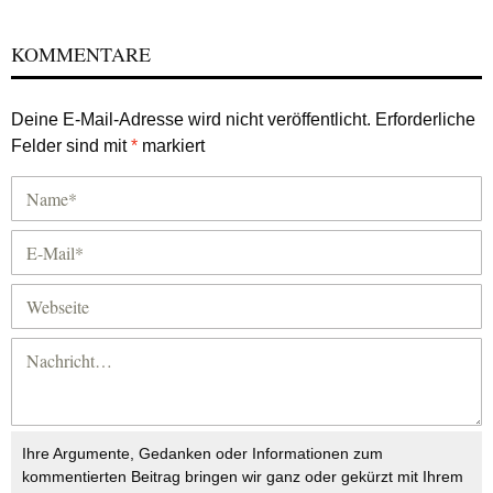
KOMMENTARE
Deine E-Mail-Adresse wird nicht veröffentlicht.
Erforderliche
Felder sind mit
*
markiert
Ihre Argumente, Gedanken oder Informationen zum
kommentierten Beitrag bringen wir ganz oder gekürzt mit Ihrem