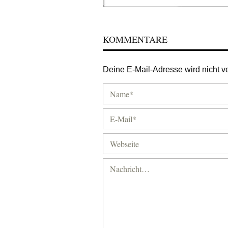
KOMMENTARE
Deine E-Mail-Adresse wird nicht ver