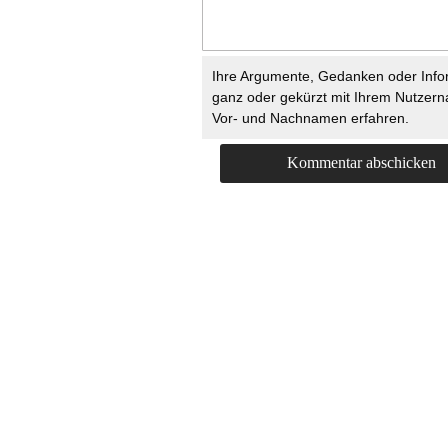
Ihre Argumente, Gedanken oder Info
ganz oder gekürzt mit Ihrem Nutzer
Vor- und Nachnamen erfahren.