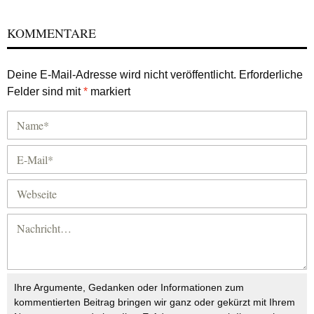
KOMMENTARE
Deine E-Mail-Adresse wird nicht veröffentlicht.
Erforderliche
Felder sind mit
*
markiert
Ihre Argumente, Gedanken oder Informationen zum
kommentierten Beitrag bringen wir ganz oder gekürzt mit Ihrem