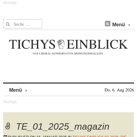
Suche nach:
Menü
Skip to content
Do, 6. Aug 2026
Menü
TE_01_2025_magazin