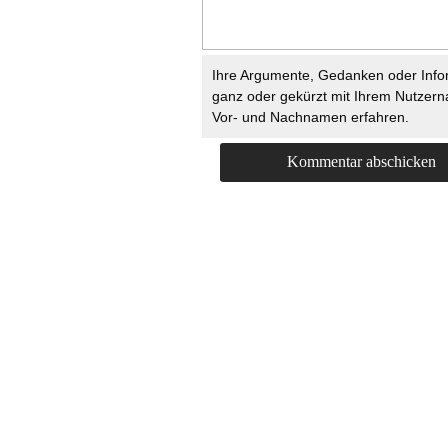
Ihre Argumente, Gedanken oder Info
ganz oder gekürzt mit Ihrem Nutzer
Vor- und Nachnamen erfahren.