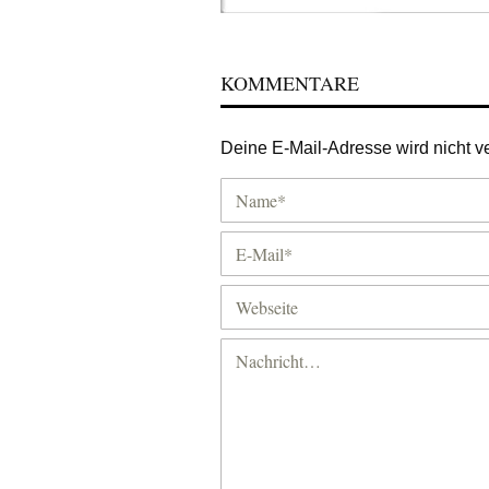
KOMMENTARE
Deine E-Mail-Adresse wird nicht ver