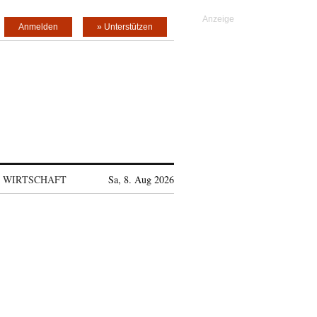
Anmelden
» Unterstützen
WIRTSCHAFT
Sa, 8. Aug 2026