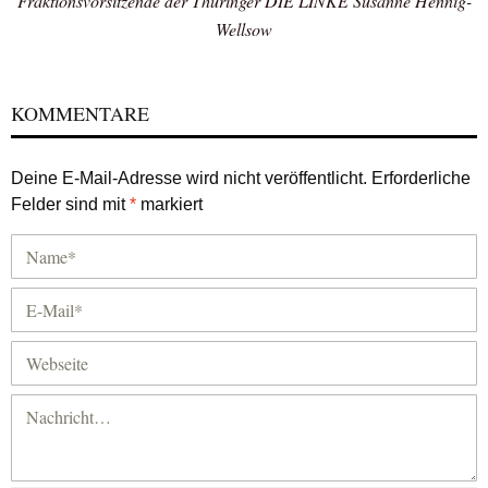
Fraktionsvorsitzende der Thüringer DIE LINKE Susanne Hennig-
Wellsow
KOMMENTARE
Deine E-Mail-Adresse wird nicht veröffentlicht.
Erforderliche
Felder sind mit
*
markiert