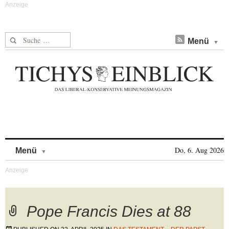
Suche nach:
Menü
Skip to content
Do, 6. Aug 2026
Menü
Pope Francis Dies at 88