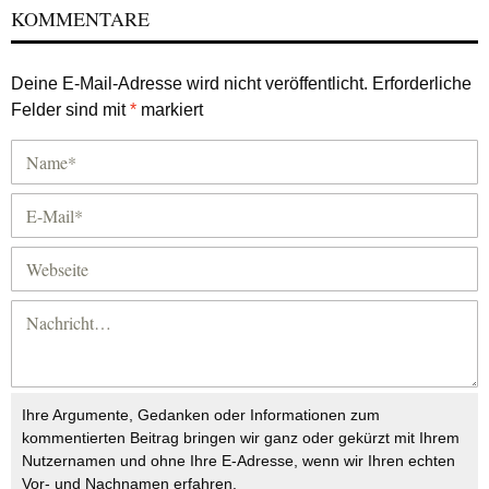
KOMMENTARE
Deine E-Mail-Adresse wird nicht veröffentlicht.
Erforderliche
Felder sind mit
*
markiert
Ihre Argumente, Gedanken oder Informationen zum
kommentierten Beitrag bringen wir ganz oder gekürzt mit Ihrem
Nutzernamen und ohne Ihre E-Adresse, wenn wir Ihren echten
Vor- und Nachnamen erfahren.