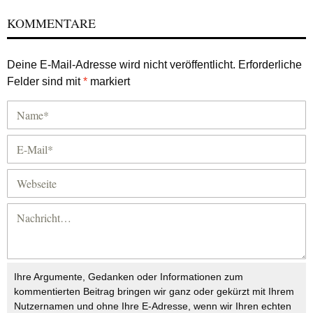
KOMMENTARE
Deine E-Mail-Adresse wird nicht veröffentlicht.
Erforderliche
Felder sind mit
*
markiert
Ihre Argumente, Gedanken oder Informationen zum
kommentierten Beitrag bringen wir ganz oder gekürzt mit Ihrem
Nutzernamen und ohne Ihre E-Adresse, wenn wir Ihren echten