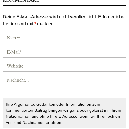
Deine E-Mail-Adresse wird nicht veröffentlicht.
Erforderliche
Felder sind mit
*
markiert
Ihre Argumente, Gedanken oder Informationen zum
kommentierten Beitrag bringen wir ganz oder gekürzt mit Ihrem
Nutzernamen und ohne Ihre E-Adresse, wenn wir Ihren echten
Vor- und Nachnamen erfahren.