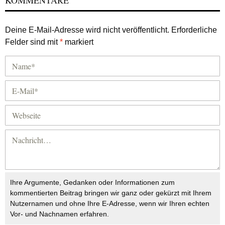
KOMMENTARE
Deine E-Mail-Adresse wird nicht veröffentlicht.
Erforderliche
Felder sind mit
*
markiert
Ihre Argumente, Gedanken oder Informationen zum
kommentierten Beitrag bringen wir ganz oder gekürzt mit Ihrem
Nutzernamen und ohne Ihre E-Adresse, wenn wir Ihren echten
Vor- und Nachnamen erfahren.