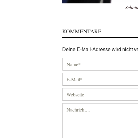
Schott
KOMMENTARE
Deine E-Mail-Adresse wird nicht ver