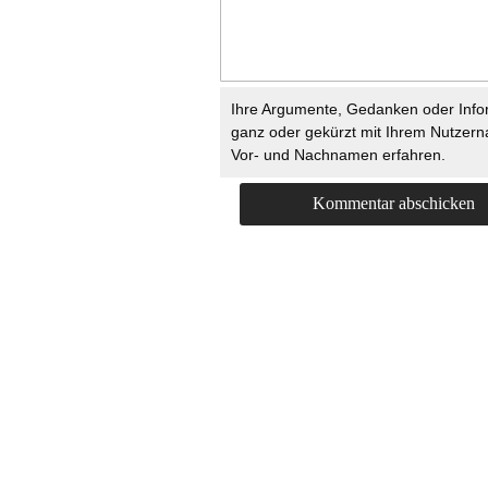
Ihre Argumente, Gedanken oder Info
ganz oder gekürzt mit Ihrem Nutzer
Vor- und Nachnamen erfahren.