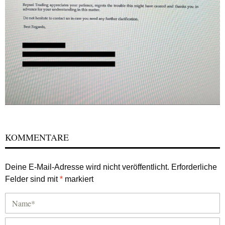
KOMMENTARE
Deine E-Mail-Adresse wird nicht veröffentlicht.
Erforderliche
Felder sind mit
*
markiert