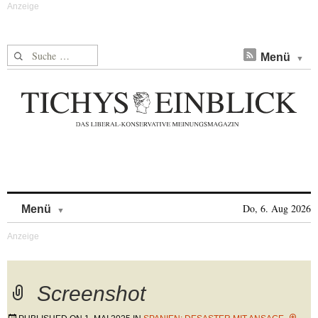
Suche nach:
Menü
Skip to content
Do, 6. Aug 2026
Menü
Screenshot