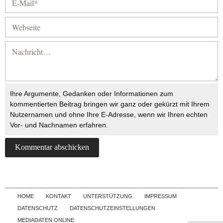
Ihre Argumente, Gedanken oder Informationen zum
kommentierten Beitrag bringen wir ganz oder gekürzt mit Ihrem
Nutzernamen und ohne Ihre E-Adresse, wenn wir Ihren echten
Vor- und Nachnamen erfahren.
Skip to content
HOME
KONTAKT
UNTERSTÜTZUNG
IMPRESSUM
DATENSCHUTZ
DATENSCHUTZEINSTELLUNGEN
MEDIADATEN ONLINE