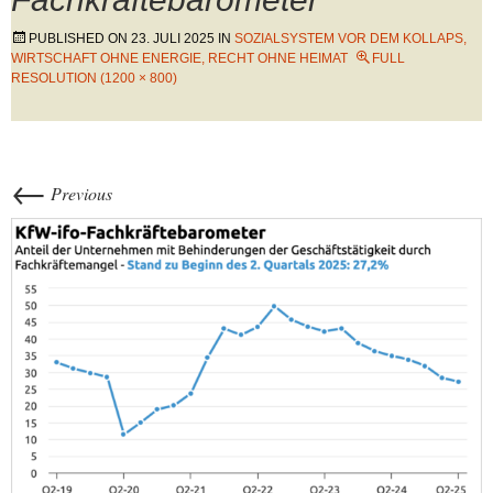
PUBLISHED ON
23. JULI 2025
IN
SOZIALSYSTEM VOR DEM KOLLAPS,
WIRTSCHAFT OHNE ENERGIE, RECHT OHNE HEIMAT
FULL
RESOLUTION (1200 × 800)
←
Previous