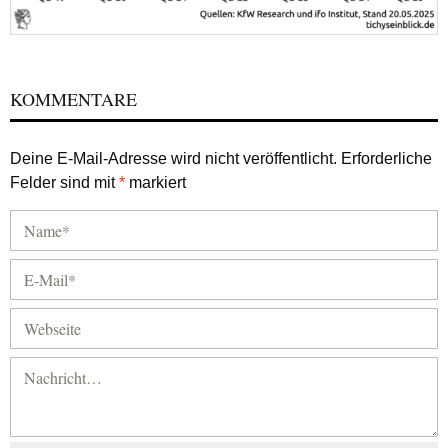
KOMMENTARE
Deine E-Mail-Adresse wird nicht veröffentlicht.
Erforderliche
Felder sind mit
*
markiert