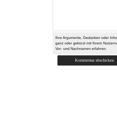
Ihre Argumente, Gedanken oder Info
ganz oder gekürzt mit Ihrem Nutzer
Vor- und Nachnamen erfahren.