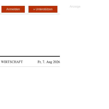
Anmelden
» Unterstützen
WIRTSCHAFT
Fr, 7. Aug 2026