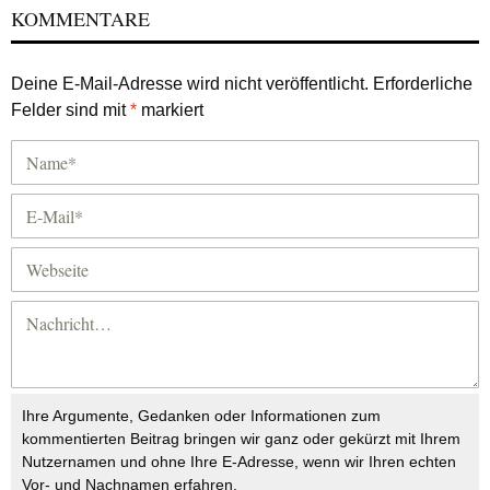
KOMMENTARE
Deine E-Mail-Adresse wird nicht veröffentlicht.
Erforderliche
Felder sind mit
*
markiert
Ihre Argumente, Gedanken oder Informationen zum
kommentierten Beitrag bringen wir ganz oder gekürzt mit Ihrem
Nutzernamen und ohne Ihre E-Adresse, wenn wir Ihren echten
Vor- und Nachnamen erfahren.