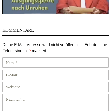
KOMMENTARE
Deine E-Mail-Adresse wird nicht veröffentlicht.
Erforderliche
Felder sind mit
*
markiert