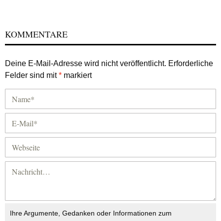
KOMMENTARE
Deine E-Mail-Adresse wird nicht veröffentlicht.
Erforderliche
Felder sind mit
*
markiert
Ihre Argumente, Gedanken oder Informationen zum