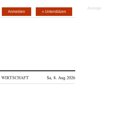
Anmelden
» Unterstützen
WIRTSCHAFT
Sa, 8. Aug 2026