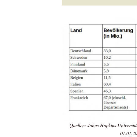
Quellen: Johns Hopkins Universitä
01.01.20