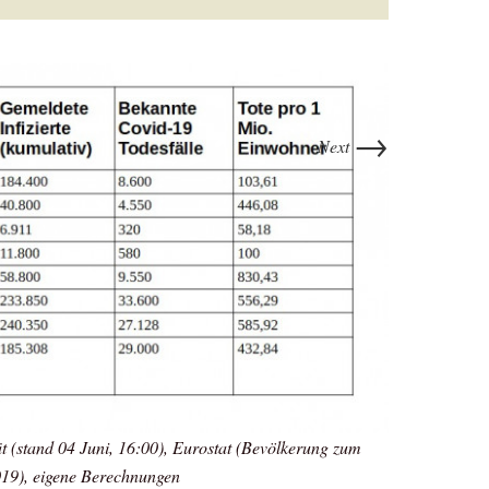
→
Next
t (stand 04 Juni, 16:00), Eurostat (Bevölkerung zum
19), eigene Berechnungen