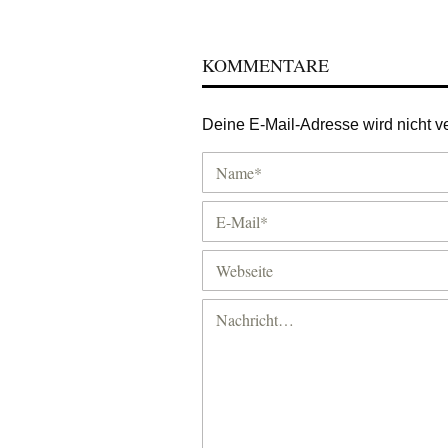
KOMMENTARE
Deine E-Mail-Adresse wird nicht ver