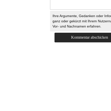
Ihre Argumente, Gedanken oder Info
ganz oder gekürzt mit Ihrem Nutzer
Vor- und Nachnamen erfahren.