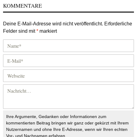
KOMMENTARE
Deine E-Mail-Adresse wird nicht veröffentlicht.
Erforderliche
Felder sind mit
*
markiert
Ihre Argumente, Gedanken oder Informationen zum
kommentierten Beitrag bringen wir ganz oder gekürzt mit Ihrem
Nutzernamen und ohne Ihre E-Adresse, wenn wir Ihren echten
Vor- und Nachnamen erfahren.