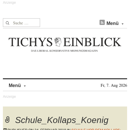
Suche nach:
Menü
Skip to content
Fr, 7. Aug 2026
Menü
Schule_Kollaps_Koenig