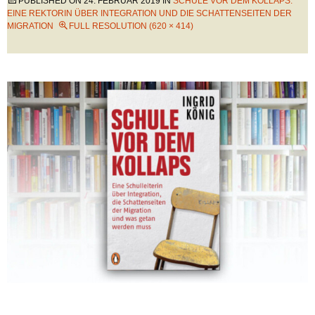
PUBLISHED ON
24. FEBRUAR 2019
IN
SCHULE VOR DEM KOLLAPS:
EINE REKTORIN ÜBER INTEGRATION UND DIE SCHATTENSEITEN DER
MIGRATION
FULL RESOLUTION (620 × 414)