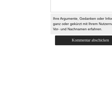
Ihre Argumente, Gedanken oder Info
ganz oder gekürzt mit Ihrem Nutzer
Vor- und Nachnamen erfahren.