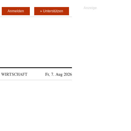
Anmelden
» Unterstützen
WIRTSCHAFT
Fr, 7. Aug 2026