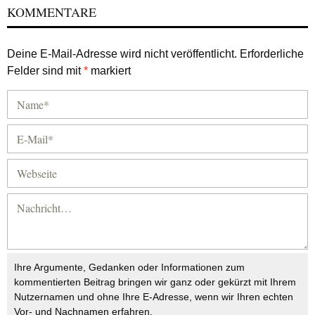
KOMMENTARE
Deine E-Mail-Adresse wird nicht veröffentlicht.
Erforderliche
Felder sind mit
*
markiert
Ihre Argumente, Gedanken oder Informationen zum
kommentierten Beitrag bringen wir ganz oder gekürzt mit Ihrem
Nutzernamen und ohne Ihre E-Adresse, wenn wir Ihren echten
Vor- und Nachnamen erfahren.