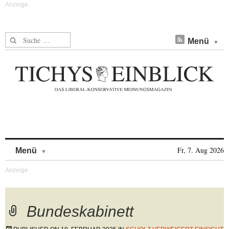
Suche nach:
Menü
Skip to content
Fr, 7. Aug 2026
Menü
Bundeskabinett