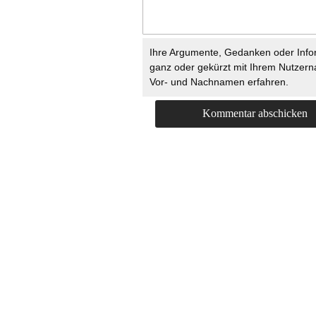
Ihre Argumente, Gedanken oder Info
ganz oder gekürzt mit Ihrem Nutzer
Vor- und Nachnamen erfahren.