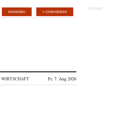
Anmelden
» Unterstützen
WIRTSCHAFT
Fr, 7. Aug 2026