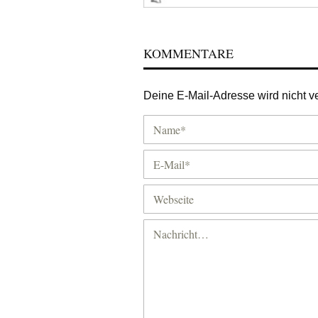
KOMMENTARE
Deine E-Mail-Adresse wird nicht ver