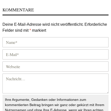
KOMMENTARE
Deine E-Mail-Adresse wird nicht veröffentlicht.
Erforderliche
Felder sind mit
*
markiert
Ihre Argumente, Gedanken oder Informationen zum
kommentierten Beitrag bringen wir ganz oder gekürzt mit Ihrem
Nutzernamen und ohne Ihre E-Adresse, wenn wir Ihren echten