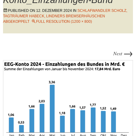
PUBLISHED ON
12. DEZEMBER 2024
IN
SCHLAFWANDLER SCHOLZ,
TAGTRÄUMER HABECK, LINDNERS BREMSERHÄUSCHEN
ABGEKOPPELT
FULL RESOLUTION (1200 × 800)
→
Next