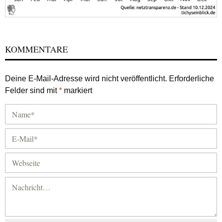
KOMMENTARE
Deine E-Mail-Adresse wird nicht veröffentlicht.
Erforderliche
Felder sind mit
*
markiert