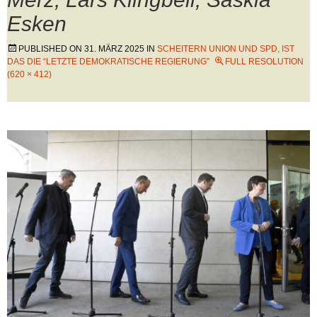
Esken
PUBLISHED ON
31. MÄRZ 2025
IN
SCHEITERN UNION UND SPD, IST
DAS DIE “LETZTE DEMOKRATISCHE REGIERUNG”
FULL RESOLUTION
(620 × 412)