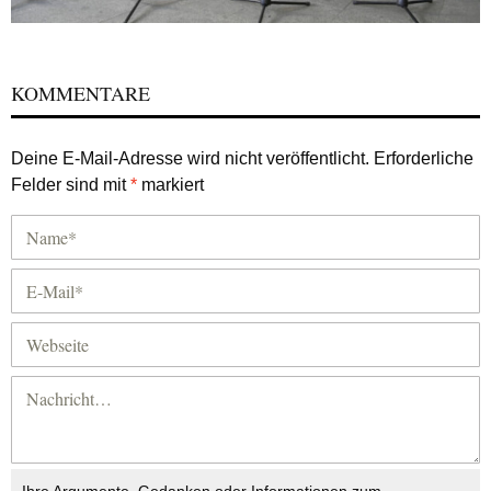
KOMMENTARE
Deine E-Mail-Adresse wird nicht veröffentlicht.
Erforderliche
Felder sind mit
*
markiert
Ihre Argumente, Gedanken oder Informationen zum