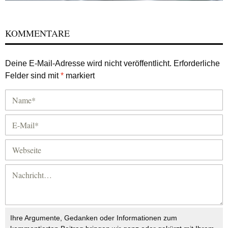
KOMMENTARE
Deine E-Mail-Adresse wird nicht veröffentlicht.
Erforderliche
Felder sind mit
*
markiert
Ihre Argumente, Gedanken oder Informationen zum