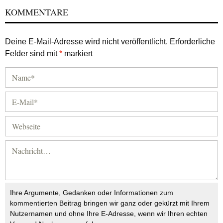
KOMMENTARE
Deine E-Mail-Adresse wird nicht veröffentlicht.
Erforderliche
Felder sind mit
*
markiert
Ihre Argumente, Gedanken oder Informationen zum
kommentierten Beitrag bringen wir ganz oder gekürzt mit Ihrem
Nutzernamen und ohne Ihre E-Adresse, wenn wir Ihren echten