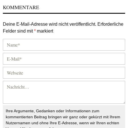
KOMMENTARE
Deine E-Mail-Adresse wird nicht veröffentlicht.
Erforderliche
Felder sind mit
*
markiert
Ihre Argumente, Gedanken oder Informationen zum
kommentierten Beitrag bringen wir ganz oder gekürzt mit Ihrem
Nutzernamen und ohne Ihre E-Adresse, wenn wir Ihren echten