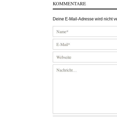
KOMMENTARE
Deine E-Mail-Adresse wird nicht ver