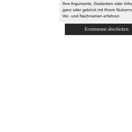
Ihre Argumente, Gedanken oder Info
ganz oder gekürzt mit Ihrem Nutzer
Vor- und Nachnamen erfahren.
HOME
KONTAKT
UNT