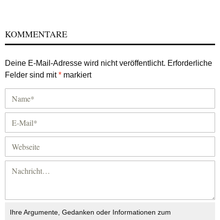
KOMMENTARE
Deine E-Mail-Adresse wird nicht veröffentlicht.
Erforderliche
Felder sind mit
*
markiert
Ihre Argumente, Gedanken oder Informationen zum