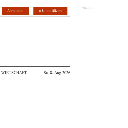
Anmelden
» Unterstützen
WIRTSCHAFT
Sa, 8. Aug 2026