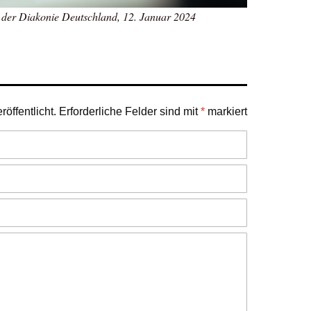
 der Diakonie Deutschland, 12. Januar 2024
öffentlicht.
Erforderliche Felder sind mit
*
markiert