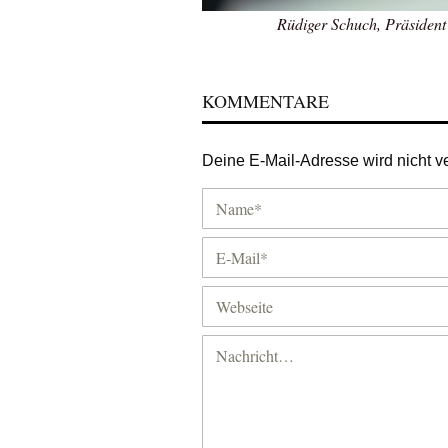
Rüdiger Schuch, Präsident
KOMMENTARE
Deine E-Mail-Adresse wird nicht ver