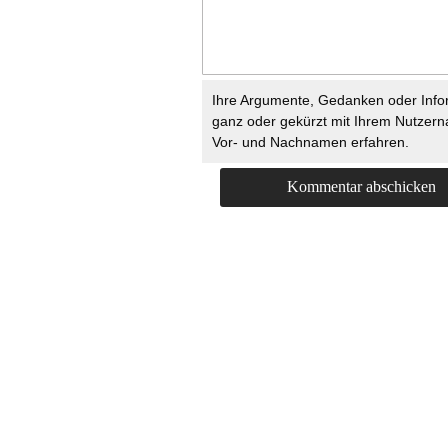
Ihre Argumente, Gedanken oder Info
ganz oder gekürzt mit Ihrem Nutzer
Vor- und Nachnamen erfahren.