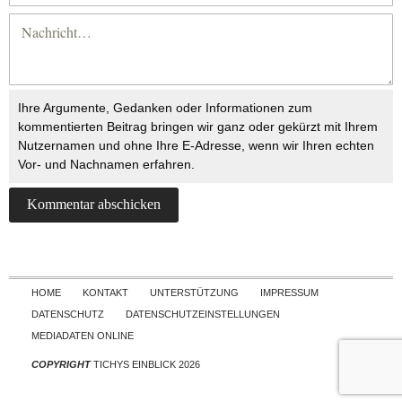
Ihre Argumente, Gedanken oder Informationen zum
kommentierten Beitrag bringen wir ganz oder gekürzt mit Ihrem
Nutzernamen und ohne Ihre E-Adresse, wenn wir Ihren echten
Vor- und Nachnamen erfahren.
Skip to content
HOME
KONTAKT
UNTERSTÜTZUNG
IMPRESSUM
DATENSCHUTZ
DATENSCHUTZEINSTELLUNGEN
MEDIADATEN ONLINE
COPYRIGHT
TICHYS EINBLICK 2026