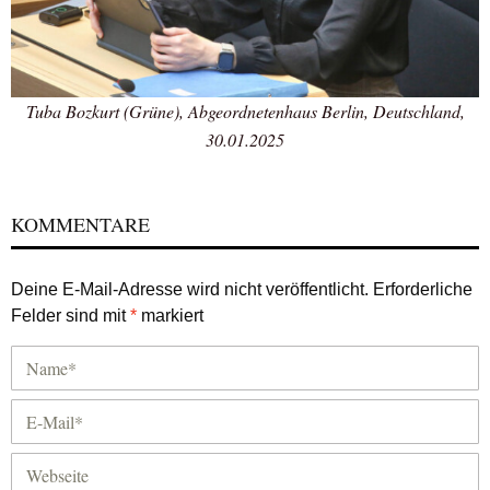
Tuba Bozkurt (Grüne), Abgeordnetenhaus Berlin, Deutschland,
30.01.2025
KOMMENTARE
Deine E-Mail-Adresse wird nicht veröffentlicht.
Erforderliche
Felder sind mit
*
markiert