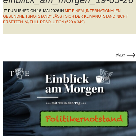
PUBLISHED ON
18. MAI 2026
IN
MIT EINEM „INTERNATIONALEN
GESUNDHEITSNOTSTAND“ LÄSST SICH DER KLIMANOTSTAND NICHT
ERSETZEN
FULL RESOLUTION (620 × 349)
→
Next