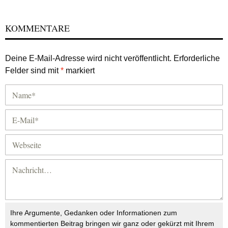
KOMMENTARE
Deine E-Mail-Adresse wird nicht veröffentlicht.
Erforderliche
Felder sind mit
*
markiert
Ihre Argumente, Gedanken oder Informationen zum
kommentierten Beitrag bringen wir ganz oder gekürzt mit Ihrem