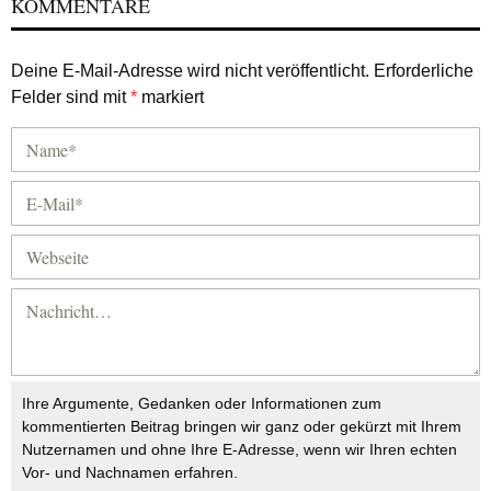
KOMMENTARE
Deine E-Mail-Adresse wird nicht veröffentlicht.
Erforderliche
Felder sind mit
*
markiert
Ihre Argumente, Gedanken oder Informationen zum
kommentierten Beitrag bringen wir ganz oder gekürzt mit Ihrem
Nutzernamen und ohne Ihre E-Adresse, wenn wir Ihren echten
Vor- und Nachnamen erfahren.