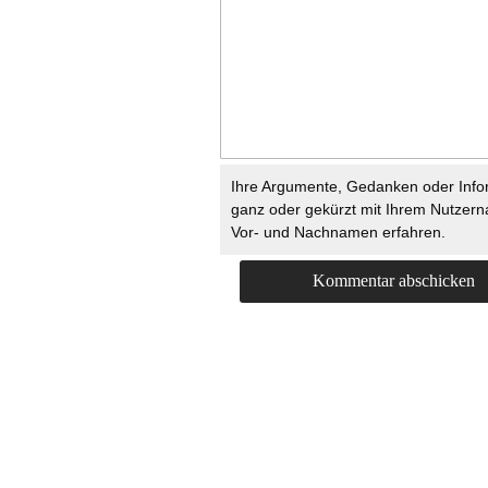
Ihre Argumente, Gedanken oder Info
ganz oder gekürzt mit Ihrem Nutzer
Vor- und Nachnamen erfahren.