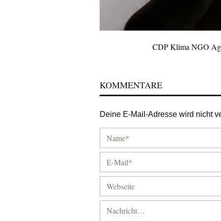
CDP Klima NGO Ago
KOMMENTARE
Deine E-Mail-Adresse wird nicht ver