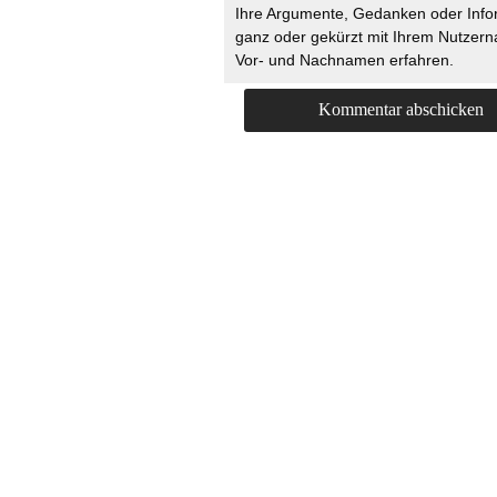
Ihre Argumente, Gedanken oder Info
ganz oder gekürzt mit Ihrem Nutzer
Vor- und Nachnamen erfahren.
HOME
KONTAKT
UNT