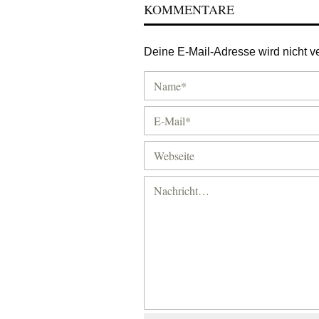
KOMMENTARE
Deine E-Mail-Adresse wird nicht ver