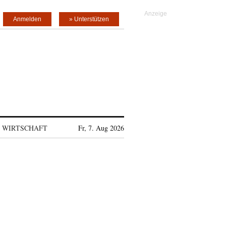
Anmelden
» Unterstützen
WIRTSCHAFT
Fr, 7. Aug 2026