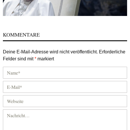
KOMMENTARE
Deine E-Mail-Adresse wird nicht veröffentlicht.
Erforderliche
Felder sind mit
*
markiert