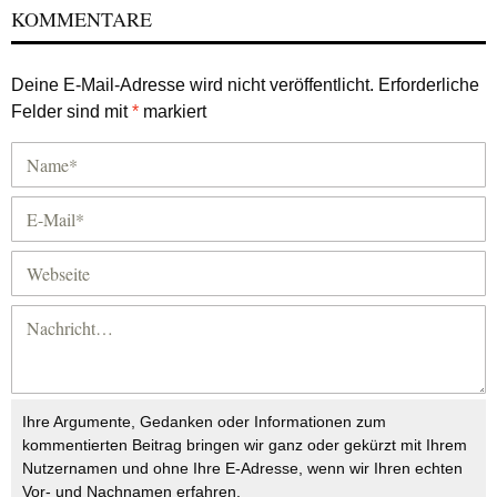
KOMMENTARE
Deine E-Mail-Adresse wird nicht veröffentlicht.
Erforderliche
Felder sind mit
*
markiert
Ihre Argumente, Gedanken oder Informationen zum
kommentierten Beitrag bringen wir ganz oder gekürzt mit Ihrem
Nutzernamen und ohne Ihre E-Adresse, wenn wir Ihren echten
Vor- und Nachnamen erfahren.