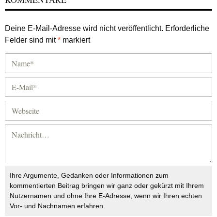
Deine E-Mail-Adresse wird nicht veröffentlicht.
Erforderliche
Felder sind mit
*
markiert
Ihre Argumente, Gedanken oder Informationen zum
kommentierten Beitrag bringen wir ganz oder gekürzt mit Ihrem
Nutzernamen und ohne Ihre E-Adresse, wenn wir Ihren echten
Vor- und Nachnamen erfahren.