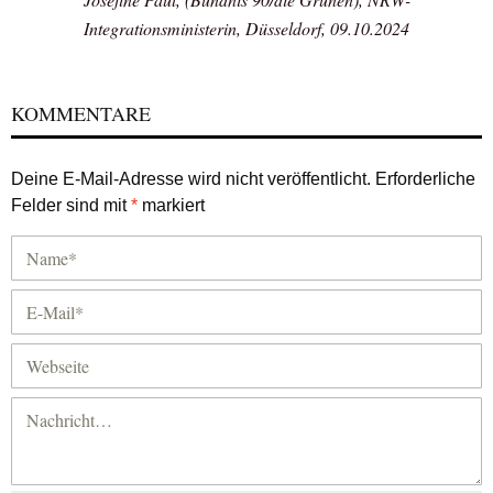
Integrationsministerin, Düsseldorf, 09.10.2024
KOMMENTARE
Deine E-Mail-Adresse wird nicht veröffentlicht.
Erforderliche
Felder sind mit
*
markiert