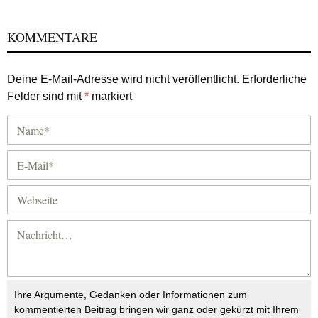
KOMMENTARE
Deine E-Mail-Adresse wird nicht veröffentlicht.
Erforderliche
Felder sind mit
*
markiert
Ihre Argumente, Gedanken oder Informationen zum
kommentierten Beitrag bringen wir ganz oder gekürzt mit Ihrem