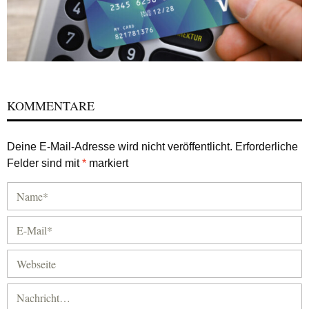
KOMMENTARE
Deine E-Mail-Adresse wird nicht veröffentlicht.
Erforderliche
Felder sind mit
*
markiert