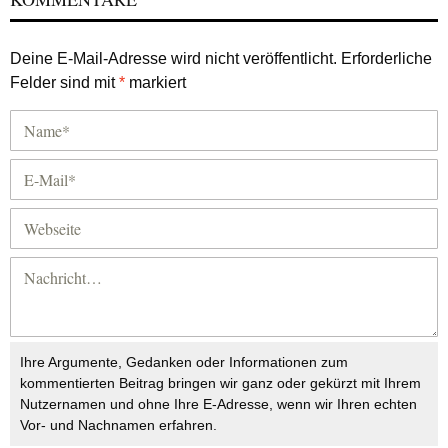
Deine E-Mail-Adresse wird nicht veröffentlicht.
Erforderliche
Felder sind mit
*
markiert
Ihre Argumente, Gedanken oder Informationen zum
kommentierten Beitrag bringen wir ganz oder gekürzt mit Ihrem
Nutzernamen und ohne Ihre E-Adresse, wenn wir Ihren echten
Vor- und Nachnamen erfahren.