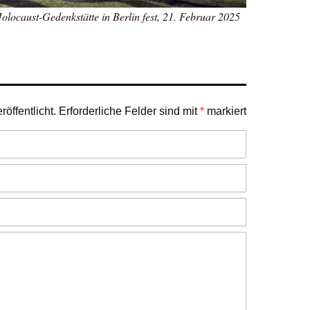
olocaust-Gedenkstätte in Berlin fest, 21. Februar 2025
öffentlicht.
Erforderliche Felder sind mit
*
markiert