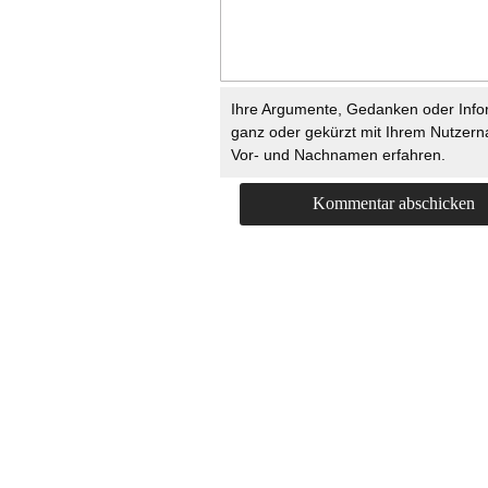
Ihre Argumente, Gedanken oder Info
ganz oder gekürzt mit Ihrem Nutzer
Vor- und Nachnamen erfahren.