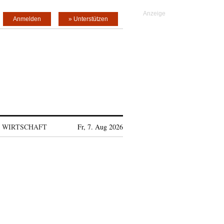
Anmelden
» Unterstützen
WIRTSCHAFT
Fr, 7. Aug 2026