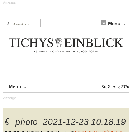
Suche nach:
Menü
Skip to content
Sa, 8. Aug 2026
Menü
photo_2021-12-23 10.18.19