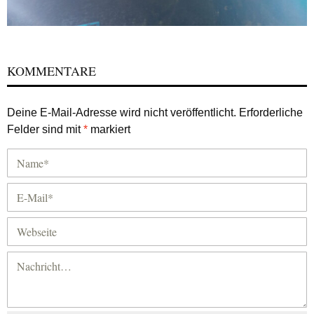
KOMMENTARE
Deine E-Mail-Adresse wird nicht veröffentlicht.
Erforderliche
Felder sind mit
*
markiert