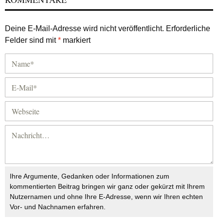
Deine E-Mail-Adresse wird nicht veröffentlicht.
Erforderliche
Felder sind mit
*
markiert
Ihre Argumente, Gedanken oder Informationen zum
kommentierten Beitrag bringen wir ganz oder gekürzt mit Ihrem
Nutzernamen und ohne Ihre E-Adresse, wenn wir Ihren echten
Vor- und Nachnamen erfahren.